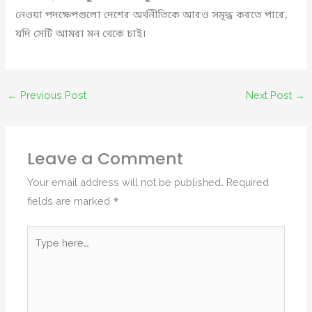
নেওয়া পদক্ষেপগুলো দেশের অর্থনীতিকে আরও সমৃদ্ধ করতে পারে,
যদি সেটি আমরা মন থেকে চাই।
←
Previous Post
Next Post
→
Leave a Comment
Your email address will not be published.
Required
fields are marked
*
Type
here..