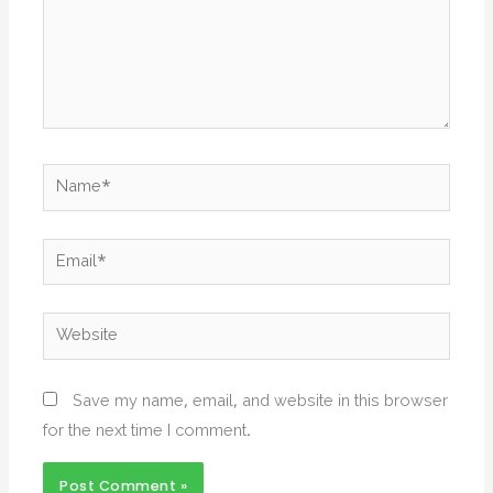
Name*
Email*
Website
Save my name, email, and website in this browser
for the next time I comment.