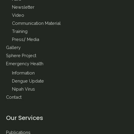
Newsletter
Video
Communication Material
Training
Press/ Media
Gallery
Sphere Project
Emergency Health
Information
Dengue Update
Nipah Virus
Contact
Our Services
Publications