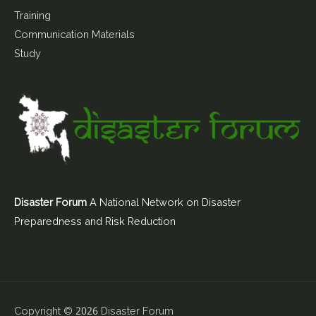
Training
Communication Materials
Study
Disaster Forum
A National Network on Disaster
Preparedness and Risk Reduction
Copyright © 2026
Disaster Forum