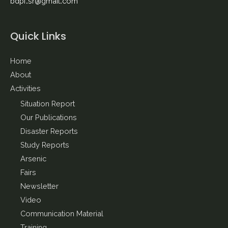
bdpf.sr@gmail.com
Quick Links
Home
About
Activities
Situation Report
Our Publications
Disaster Reports
Study Reports
Arsenic
Fairs
Newsletter
Video
Communication Material