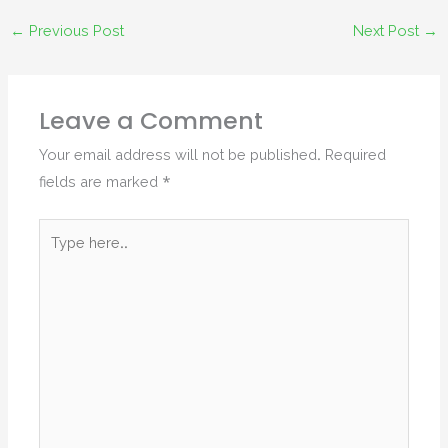
←
Previous Post
Next Post
→
Leave a Comment
Your email address will not be published.
Required
fields are marked
*
Type
here..