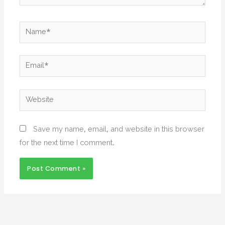
Name*
Email*
Website
Save my name, email, and website in this browser
for the next time I comment.