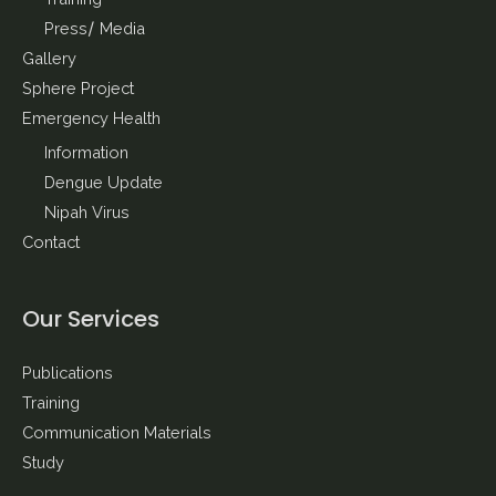
Training
Press/ Media
Gallery
Sphere Project
Emergency Health
Information
Dengue Update
Nipah Virus
Contact
Our Services
Publications
Training
Communication Materials
Study