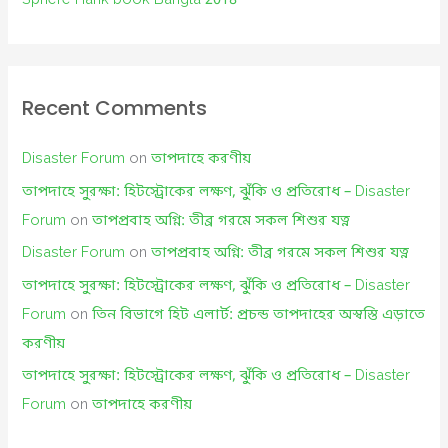
Sphere Hank book Bangla 2018
Recent Comments
Disaster Forum
on
তাপদাহে করণীয়
তাপদাহে সুরক্ষা: হিটস্ট্রোকের লক্ষণ, ঝুঁকি ও প্রতিরোধ – Disaster
Forum
on
তাপপ্রবাহ অগ্নি: তীব্র গরমে সকল শিশুর যত্ন
Disaster Forum
on
তাপপ্রবাহ অগ্নি: তীব্র গরমে সকল শিশুর যত্ন
তাপদাহে সুরক্ষা: হিটস্ট্রোকের লক্ষণ, ঝুঁকি ও প্রতিরোধ – Disaster
Forum
on
তিন বিভাগে হিট এলার্ট: প্রচন্ড তাপদাহের অস্বস্তি এড়াতে
করণীয়
তাপদাহে সুরক্ষা: হিটস্ট্রোকের লক্ষণ, ঝুঁকি ও প্রতিরোধ – Disaster
Forum
on
তাপদাহে করণীয়