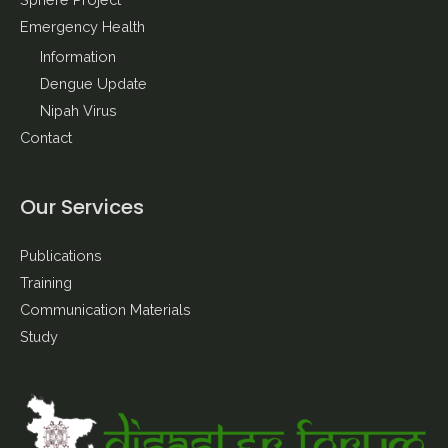
Sphere Project
Emergency Health
Information
Dengue Update
Nipah Virus
Contact
Our Services
Publications
Training
Communication Materials
Study