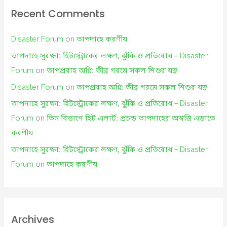
Recent Comments
Disaster Forum
on
তাপদাহে করণীয়
তাপদাহে সুরক্ষা: হিটস্ট্রোকের লক্ষণ, ঝুঁকি ও প্রতিরোধ – Disaster
Forum
on
তাপপ্রবাহ অগ্নি: তীব্র গরমে সকল শিশুর যত্ন
Disaster Forum
on
তাপপ্রবাহ অগ্নি: তীব্র গরমে সকল শিশুর যত্ন
তাপদাহে সুরক্ষা: হিটস্ট্রোকের লক্ষণ, ঝুঁকি ও প্রতিরোধ – Disaster
Forum
on
তিন বিভাগে হিট এলার্ট: প্রচন্ড তাপদাহের অস্বস্তি এড়াতে
করণীয়
তাপদাহে সুরক্ষা: হিটস্ট্রোকের লক্ষণ, ঝুঁকি ও প্রতিরোধ – Disaster
Forum
on
তাপদাহে করণীয়
Archives