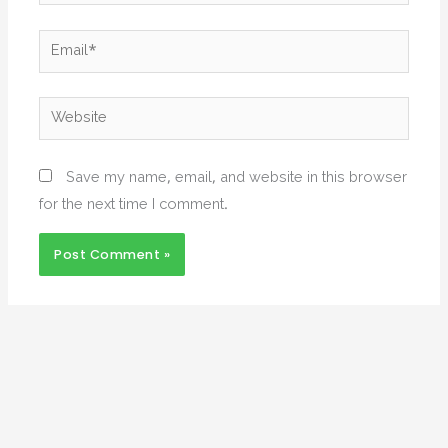
Email*
Website
Save my name, email, and website in this browser
for the next time I comment.