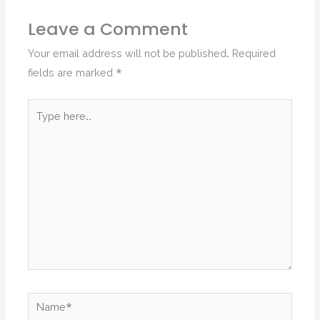
Leave a Comment
Your email address will not be published.
Required
fields are marked
*
Type
here..
Name*