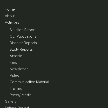
Home
About
Activities
Situation Report
Our Publications
Disaster Reports
Study Reports
Arsenic
Fairs
Newsletter
Video
Communication Material
Training
Press/ Media
Gallery