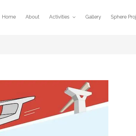
Home
About
Activities
Gallery
Sphere Pro