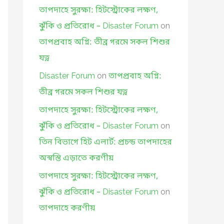
তাপদাহে সুরক্ষা: হিটস্ট্রোকের লক্ষণ,
ঝুঁকি ও প্রতিরোধ – Disaster Forum
on
তাপপ্রবাহ অগ্নি: তীব্র গরমে সকল শিশুর
যত্ন
Disaster Forum
on
তাপপ্রবাহ অগ্নি:
তীব্র গরমে সকল শিশুর যত্ন
তাপদাহে সুরক্ষা: হিটস্ট্রোকের লক্ষণ,
ঝুঁকি ও প্রতিরোধ – Disaster Forum
on
তিন বিভাগে হিট এলার্ট: প্রচন্ড তাপদাহের
অস্বস্তি এড়াতে করণীয়
তাপদাহে সুরক্ষা: হিটস্ট্রোকের লক্ষণ,
ঝুঁকি ও প্রতিরোধ – Disaster Forum
on
তাপদাহে করণীয়