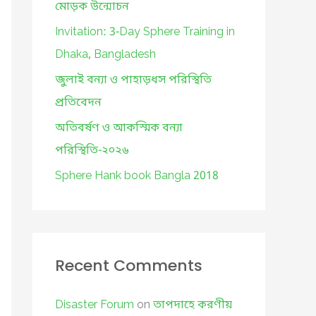
o
মোড়ক উন্মোচন
r
Invitation: 3-Day Sphere Training in
:
Dhaka, Bangladesh
জুলাই বন্যা ও পাহাড়ধস পরিস্থিতি
প্রতিবেদন
অতিবর্ষণ ও আকস্মিক বন্যা
পরিস্থিতি-২০২৬
Sphere Hank book Bangla 2018
Recent Comments
Disaster Forum
on
তাপদাহে করণীয়