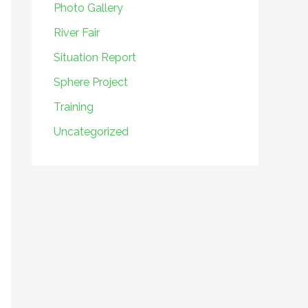
Photo Gallery
River Fair
Situation Report
Sphere Project
Training
Uncategorized