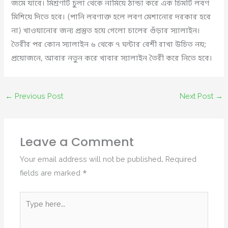
জমে যাবে। মিশ্রণটি চুলা থেকে নামিয়ে ঠান্ডা করে এক চিমটি লবণ
মিশিয়ে দিতে হবে। (পানি লবণাক্ত হলে লবণ মেশানোর দরকার হবে
না) খাওয়ানোর জন্য প্রস্তুত হয়ে গেলো চালের গুঁড়ার স্যালাইন।
তৈরীর পর কোন স্যালাইন ৬ থেকে ৭ ঘন্টার বেশী রাখা উচিত নয়;
প্রয়োজনে, আবার নতুন করে খাবার স্যালাইন তৈরী করে নিতে হবে।
←
Previous Post
Next Post
→
Leave a Comment
Your email address will not be published.
Required
fields are marked
*
Type
here..