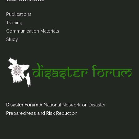
Publications
Training
Communication Materials
Study
Disaster Forum
A National Network on Disaster
Preparedness and Risk Reduction