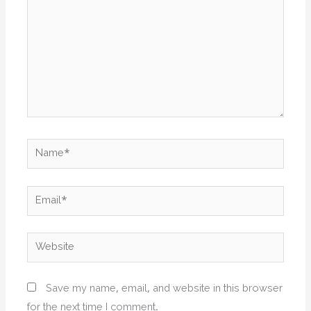
Name*
Email*
Website
Save my name, email, and website in this browser
for the next time I comment.