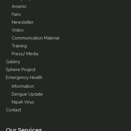
Arsenic
Fairs
Newsletter
Video
Communication Material
Training
Press/ Media
Gallery
Sphere Project
Emergency Health
Information
Dengue Update
Nipah Virus
Contact
Our Services