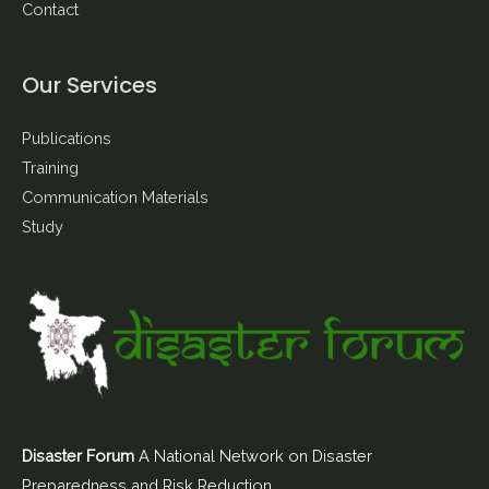
Contact
Our Services
Publications
Training
Communication Materials
Study
Disaster Forum
A National Network on Disaster
Preparedness and Risk Reduction