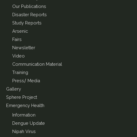
Our Publications
Disaster Reports
Study Reports
Arsenic
Fairs
Newsletter
Video
Communication Material
Training
Press/ Media
Gallery
Sphere Project
Emergency Health
Information
Dengue Update
Nipah Virus