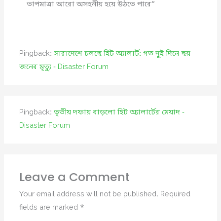
তাপমাত্রা আরো অসহনীয় হয়ে উঠতে পারে”
Pingback:
সারাদেশে চলছে হিট অ্যালার্ট: গত দুই দিনে ছয়
জনের মৃত্যু - Disaster Forum
Pingback:
তৃতীয় দফায় বাড়লো হিট অ্যালার্টের মেয়াদ -
Disaster Forum
Leave a Comment
Your email address will not be published.
Required
fields are marked
*