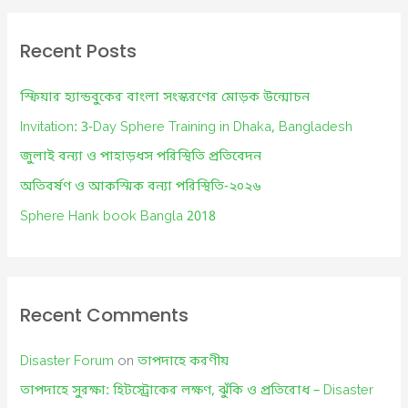
r
c
Recent Posts
h
f
স্ফিয়ার হ্যান্ডবুকের বাংলা সংস্করণের মোড়ক উন্মোচন
o
Invitation: 3-Day Sphere Training in Dhaka, Bangladesh
r
জুলাই বন্যা ও পাহাড়ধস পরিস্থিতি প্রতিবেদন
:
অতিবর্ষণ ও আকস্মিক বন্যা পরিস্থিতি-২০২৬
Sphere Hank book Bangla 2018
Recent Comments
Disaster Forum
on
তাপদাহে করণীয়
তাপদাহে সুরক্ষা: হিটস্ট্রোকের লক্ষণ, ঝুঁকি ও প্রতিরোধ – Disaster