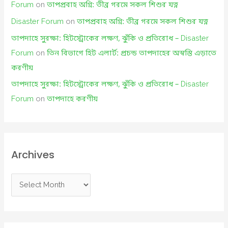
Forum
on
তাপপ্রবাহ অগ্নি: তীব্র গরমে সকল শিশুর যত্ন
Disaster Forum
on
তাপপ্রবাহ অগ্নি: তীব্র গরমে সকল শিশুর যত্ন
তাপদাহে সুরক্ষা: হিটস্ট্রোকের লক্ষণ, ঝুঁকি ও প্রতিরোধ – Disaster
Forum
on
তিন বিভাগে হিট এলার্ট: প্রচন্ড তাপদাহের অস্বস্তি এড়াতে
করণীয়
তাপদাহে সুরক্ষা: হিটস্ট্রোকের লক্ষণ, ঝুঁকি ও প্রতিরোধ – Disaster
Forum
on
তাপদাহে করণীয়
Archives
A
r
c
h