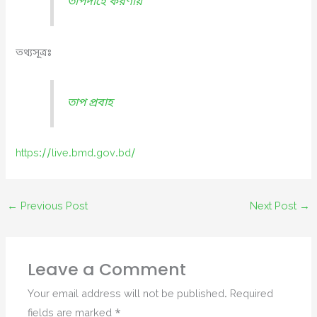
তাপদাহে করণীয়
তথ্যসূত্রঃ
তাপ প্রবাহ
https://live.bmd.gov.bd/
←
Previous Post
Next Post
→
Leave a Comment
Your email address will not be published.
Required
fields are marked
*