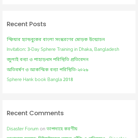
a
r
c
Recent Posts
h
f
স্ফিয়ার হ্যান্ডবুকের বাংলা সংস্করণের মোড়ক উন্মোচন
o
Invitation: 3-Day Sphere Training in Dhaka, Bangladesh
r
জুলাই বন্যা ও পাহাড়ধস পরিস্থিতি প্রতিবেদন
:
অতিবর্ষণ ও আকস্মিক বন্যা পরিস্থিতি-২০২৬
Sphere Hank book Bangla 2018
Recent Comments
Disaster Forum
on
তাপদাহে করণীয়