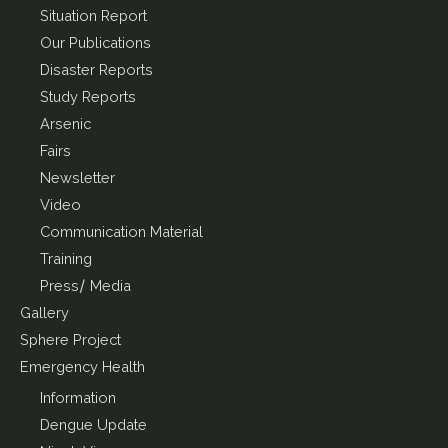
Situation Report
Our Publications
Disaster Reports
Study Reports
Arsenic
Fairs
Newsletter
Video
Communication Material
Training
Press/ Media
Gallery
Sphere Project
Emergency Health
Information
Dengue Update