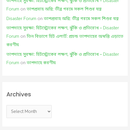
তাপদাহে সুরক্ষা: হিটস্ট্রোকের লক্ষণ, ঝুঁকি ও প্রতিরোধ – Disaster
Forum
on
তাপপ্রবাহ অগ্নি: তীব্র গরমে সকল শিশুর যত্ন
Disaster Forum
on
তাপপ্রবাহ অগ্নি: তীব্র গরমে সকল শিশুর যত্ন
তাপদাহে সুরক্ষা: হিটস্ট্রোকের লক্ষণ, ঝুঁকি ও প্রতিরোধ – Disaster
Forum
on
তিন বিভাগে হিট এলার্ট: প্রচন্ড তাপদাহের অস্বস্তি এড়াতে
করণীয়
তাপদাহে সুরক্ষা: হিটস্ট্রোকের লক্ষণ, ঝুঁকি ও প্রতিরোধ – Disaster
Forum
on
তাপদাহে করণীয়
Archives
A
r
c