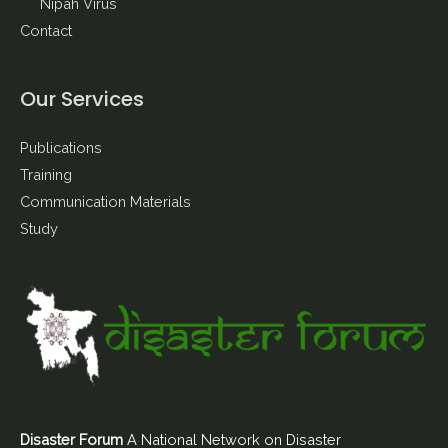
Nipah Virus
Contact
Our Services
Publications
Training
Communication Materials
Study
Disaster Forum
A National Network on Disaster