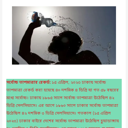
সর্বোচ্চ তাপমাত্রার রেকর্ড:
১৫ এপ্রিল, ২০২৩ ঢাকায় সর্বোচ্চ
তাপমাত্রা রেকর্ড করা হয়েছে ৪০ দশমিক ৪ ডিগ্রি যা গত ৫৮ বছরের
মধ্যে সর্বোচ্চ। ঢাকায় ১৯৬৫ সালে সর্বোচ্চ তাপমাত্রা উঠেছিল ৪২
ডিগ্রি সেলসিয়াসে। এর আগে ১৯৬০ সালে ঢাকার সর্বোচ্চ তাপমাত্রা
উঠেছিল ৪২ দশমিক ৩ ডিগ্রি সেলসিয়াসে। গতকাল (১৫ এপ্রিল
২০২৩) ঢাকার বাইরে দেশের সর্বোচ্চ তাপমাত্রা উঠেছিল চুয়াডাঙ্গায়