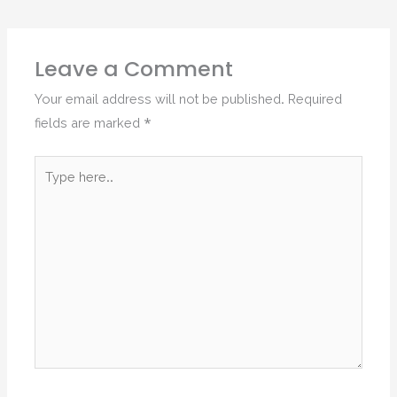
Leave a Comment
Your email address will not be published.
Required
fields are marked
*
Type
here..