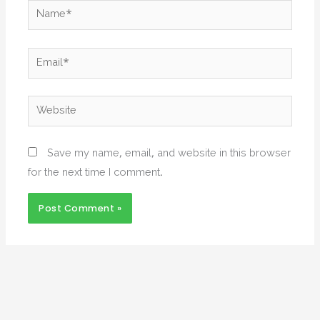
Name*
Email*
Website
Save my name, email, and website in this browser
for the next time I comment.