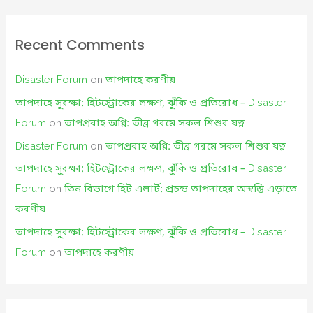
Recent Comments
Disaster Forum
on
তাপদাহে করণীয়
তাপদাহে সুরক্ষা: হিটস্ট্রোকের লক্ষণ, ঝুঁকি ও প্রতিরোধ – Disaster
Forum
on
তাপপ্রবাহ অগ্নি: তীব্র গরমে সকল শিশুর যত্ন
Disaster Forum
on
তাপপ্রবাহ অগ্নি: তীব্র গরমে সকল শিশুর যত্ন
তাপদাহে সুরক্ষা: হিটস্ট্রোকের লক্ষণ, ঝুঁকি ও প্রতিরোধ – Disaster
Forum
on
তিন বিভাগে হিট এলার্ট: প্রচন্ড তাপদাহের অস্বস্তি এড়াতে
করণীয়
তাপদাহে সুরক্ষা: হিটস্ট্রোকের লক্ষণ, ঝুঁকি ও প্রতিরোধ – Disaster
Forum
on
তাপদাহে করণীয়