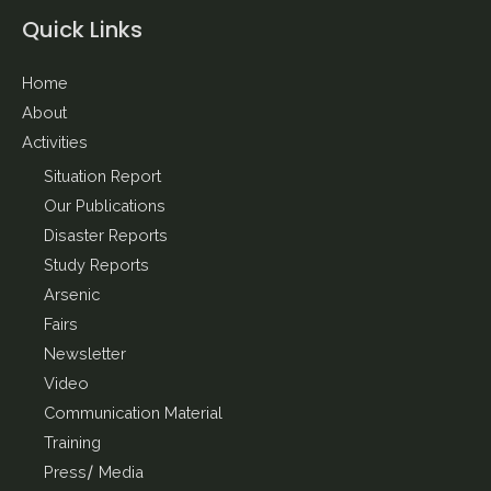
Quick Links
Home
About
Activities
Situation Report
Our Publications
Disaster Reports
Study Reports
Arsenic
Fairs
Newsletter
Video
Communication Material
Training
Press/ Media