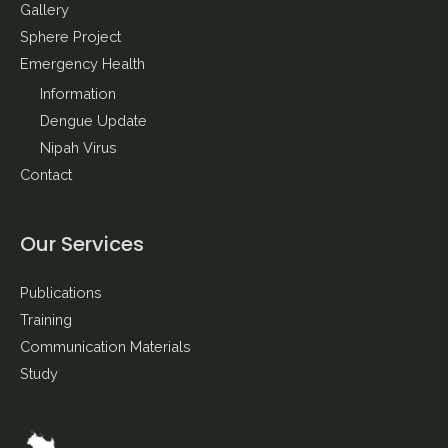
Gallery
Sphere Project
Emergency Health
Information
Dengue Update
Nipah Virus
Contact
Our Services
Publications
Training
Communication Materials
Study