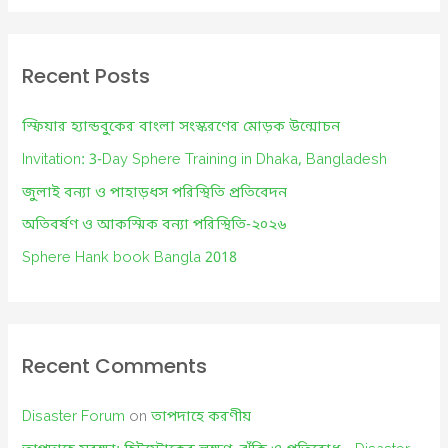
a
r
c
Recent Posts
h
f
স্ফিয়ার হ্যান্ডবুকের বাংলা সংস্করণের মোড়ক উন্মোচন
o
Invitation: 3-Day Sphere Training in Dhaka, Bangladesh
r
জুলাই বন্যা ও পাহাড়ধস পরিস্থিতি প্রতিবেদন
:
অতিবর্ষণ ও আকস্মিক বন্যা পরিস্থিতি-২০২৬
Sphere Hank book Bangla 2018
Recent Comments
Disaster Forum
on
তাপদাহে করণীয়