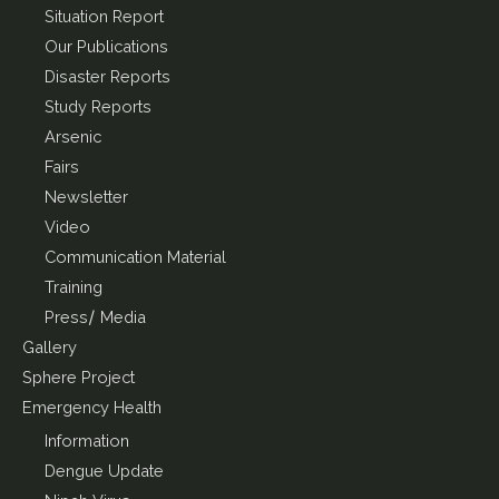
Situation Report
Our Publications
Disaster Reports
Study Reports
Arsenic
Fairs
Newsletter
Video
Communication Material
Training
Press/ Media
Gallery
Sphere Project
Emergency Health
Information
Dengue Update