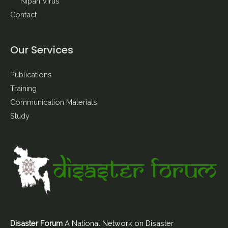
Nipah Virus
Contact
Our Services
Publications
Training
Communication Materials
Study
Disaster Forum
A National Network on Disaster