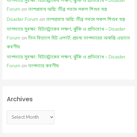
তাপদাহে সুরক্ষা: হিটস্ট্রোকের লক্ষণ, ঝুঁকি ও প্রতিরোধ – Disaster
Forum
on
তাপপ্রবাহ অগ্নি: তীব্র গরমে সকল শিশুর যত্ন
Disaster Forum
on
তাপপ্রবাহ অগ্নি: তীব্র গরমে সকল শিশুর যত্ন
তাপদাহে সুরক্ষা: হিটস্ট্রোকের লক্ষণ, ঝুঁকি ও প্রতিরোধ – Disaster
Forum
on
তিন বিভাগে হিট এলার্ট: প্রচন্ড তাপদাহের অস্বস্তি এড়াতে
করণীয়
তাপদাহে সুরক্ষা: হিটস্ট্রোকের লক্ষণ, ঝুঁকি ও প্রতিরোধ – Disaster
Forum
on
তাপদাহে করণীয়
Archives
A
r
c