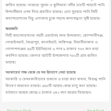
প্লাবিত হয়েছে। তাছাড়া সুরমা ও কুশিয়ারা নদীর চারটি পয়েন্টে পানি
বিপৎসীমার ওপর দিয়ে প্রবাহিত হয়েছে। এতে সুরমার পানি সিটি
করপোরেশনের নিচু এলাকায় ঢুকে পড়ায় জলাবদ্ধতা সৃষ্টি হয়েছে।
ক্ষয়ক্ষতি
সিটি করপোরেশনের নয়টি ওয়ার্ডসহ সদর উপজেলা, কোম্পানীগঞ্জ,
গোয়াইনঘাট, জৈন্তাপুর, কানাইঘাট, জকিগঞ্জ, বিয়ানীবাজার ও
গোলাপগঞ্জের ৫৯টি ইউনিয়নের ৬ লাখ ৯ হাজার ৭৩৩ জন বন্যা
কবলিত হয়েছে। জেলার আটটি উপজেলায় ৭৮১টি গ্রাম প্লাবিত
হয়েছে।
সরকারের পক্ষ থেকে যে সব উদ্যোগ নেয়া হয়েছে
সরকারি ও বেসরকারিভাবে শুকনো ও রান্না করা খাবার, বিশুদ্ধ পানি
বিতরণ অব্যাহত রয়েছে। ৫৫০টি আশ্রয় কেন্দ্র চালু করা হয়েছে।
বর্তমানে আশ্রয় কেন্দ্রে ৩ হাজার ৩৪২ জন আশ্রয় নিয়েছেন।