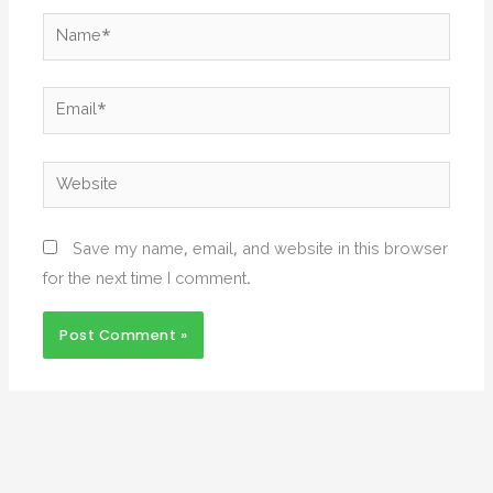
Name*
Email*
Website
Save my name, email, and website in this browser
for the next time I comment.