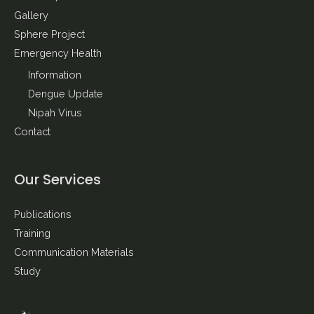
Gallery
Sphere Project
Emergency Health
Information
Dengue Update
Nipah Virus
Contact
Our Services
Publications
Training
Communication Materials
Study