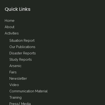
Quick Links
Home
About
Activities
Situation Report
Our Publications
Disaster Reports
Study Reports
Arsenic
Fairs
Newsletter
Video
Communication Material
Training
Press/ Media