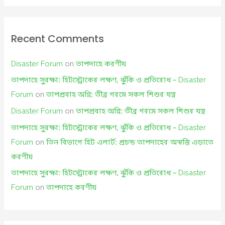
Recent Comments
Disaster Forum
on
তাপদাহে করণীয়
তাপদাহে সুরক্ষা: হিটস্ট্রোকের লক্ষণ, ঝুঁকি ও প্রতিরোধ – Disaster
Forum
on
তাপপ্রবাহ অগ্নি: তীব্র গরমে সকল শিশুর যত্ন
Disaster Forum
on
তাপপ্রবাহ অগ্নি: তীব্র গরমে সকল শিশুর যত্ন
তাপদাহে সুরক্ষা: হিটস্ট্রোকের লক্ষণ, ঝুঁকি ও প্রতিরোধ – Disaster
Forum
on
তিন বিভাগে হিট এলার্ট: প্রচন্ড তাপদাহের অস্বস্তি এড়াতে
করণীয়
তাপদাহে সুরক্ষা: হিটস্ট্রোকের লক্ষণ, ঝুঁকি ও প্রতিরোধ – Disaster
Forum
on
তাপদাহে করণীয়