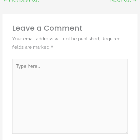
←
Previous Post
Next Post
→
Leave a Comment
Your email address will not be published.
Required
fields are marked
*
Type
here..