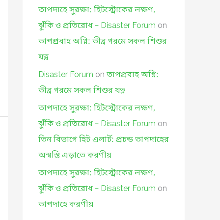
তাপদাহে সুরক্ষা: হিটস্ট্রোকের লক্ষণ,
ঝুঁকি ও প্রতিরোধ – Disaster Forum
on
তাপপ্রবাহ অগ্নি: তীব্র গরমে সকল শিশুর
যত্ন
Disaster Forum
on
তাপপ্রবাহ অগ্নি:
তীব্র গরমে সকল শিশুর যত্ন
তাপদাহে সুরক্ষা: হিটস্ট্রোকের লক্ষণ,
ঝুঁকি ও প্রতিরোধ – Disaster Forum
on
তিন বিভাগে হিট এলার্ট: প্রচন্ড তাপদাহের
অস্বস্তি এড়াতে করণীয়
তাপদাহে সুরক্ষা: হিটস্ট্রোকের লক্ষণ,
ঝুঁকি ও প্রতিরোধ – Disaster Forum
on
তাপদাহে করণীয়