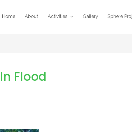
Home
About
Activities
Gallery
Sphere Pro
 In Flood