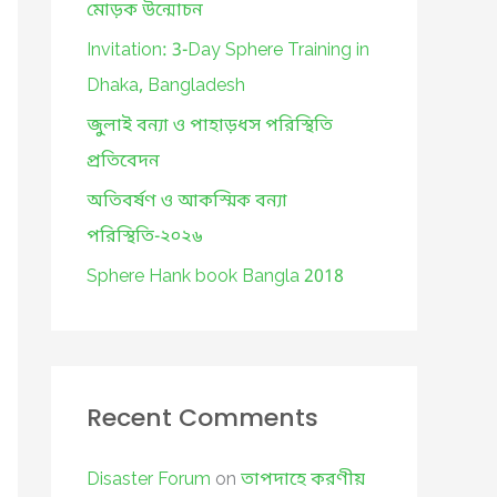
o
মোড়ক উন্মোচন
r
Invitation: 3-Day Sphere Training in
:
Dhaka, Bangladesh
জুলাই বন্যা ও পাহাড়ধস পরিস্থিতি
প্রতিবেদন
অতিবর্ষণ ও আকস্মিক বন্যা
পরিস্থিতি-২০২৬
Sphere Hank book Bangla 2018
Recent Comments
Disaster Forum
on
তাপদাহে করণীয়