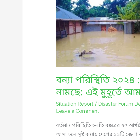
বন্যা পরিস্থিতি ২০২৪
নামছে: এই মুহূর্তে আ
Situation Report
/
Disaster Forum D
Leave a Comment
বর্তমান পরিস্থিতি চলতি বছরের ২০ আগষ্
আসা ঢলে সৃষ্ট বন্যায় দেশের ১১টি জেলা ব