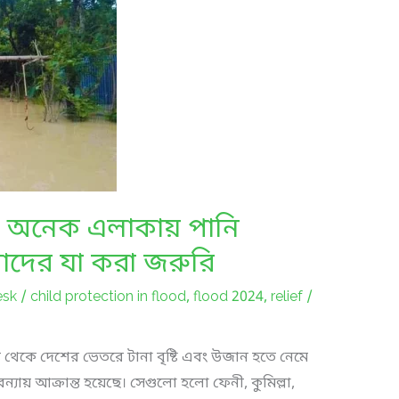
 : অনেক এলাকায় পানি
মাদের যা করা জরুরি
esk
/
child protection in flood
,
flood 2024
,
relief
/
ট থেকে দেশের ভেতরে টানা বৃষ্টি এবং উজান হতে নেমে
ন্যায় আক্রান্ত হয়েছে। সেগুলো হলো ফেনী, কুমিল্লা,