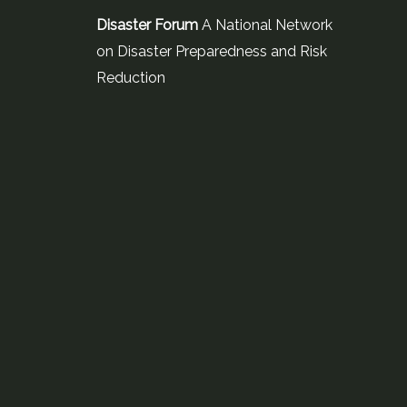
Disaster Forum
A National Network
on Disaster Preparedness and Risk
Reduction