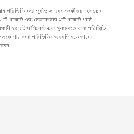
ন পরিস্থিতি বন্যা পূর্বাভাস এবং সতর্কীকরণ কেন্দ্রের
২ টি পয়েন্টে এবং নেত্রকোনার ১টি পয়েন্টে পানি
মী ২৪ ঘন্টায় সিলেটে এবং সুনামগঞ্জে বন্যা পরিস্থিতি
নেত্রকোণায় বন্যা পরিস্থিতির অবনতি হতে পারে।
যেমন