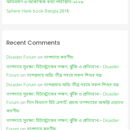
অতিবর্ষণ ও আকস্মিক বন্যা পরিস্থিতি-২০২৬
Sphere Hank book Bangla 2018
Recent Comments
Disaster Forum
on
তাপদাহে করণীয়
তাপদাহে সুরক্ষা: হিটস্ট্রোকের লক্ষণ, ঝুঁকি ও প্রতিরোধ – Disaster
Forum
on
তাপপ্রবাহ অগ্নি: তীব্র গরমে সকল শিশুর যত্ন
Disaster Forum
on
তাপপ্রবাহ অগ্নি: তীব্র গরমে সকল শিশুর যত্ন
তাপদাহে সুরক্ষা: হিটস্ট্রোকের লক্ষণ, ঝুঁকি ও প্রতিরোধ – Disaster
Forum
on
তিন বিভাগে হিট এলার্ট: প্রচন্ড তাপদাহের অস্বস্তি এড়াতে
করণীয়
তাপদাহে সুরক্ষা: হিটস্ট্রোকের লক্ষণ, ঝুঁকি ও প্রতিরোধ – Disaster
Forum
on
তাপদাহে করণীয়