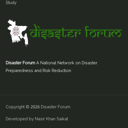
Study
Disaster Forum
A National Network on Disaster
Preparedness and Risk Reduction
Copyright © 2026
Disaster Forum
Developed by
Nasir Khan Saikat