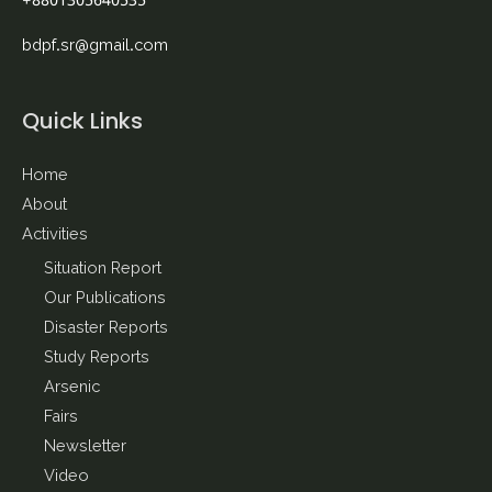
+8801305640535
bdpf.sr@gmail.com
Quick Links
Home
About
Activities
Situation Report
Our Publications
Disaster Reports
Study Reports
Arsenic
Fairs
Newsletter
Video