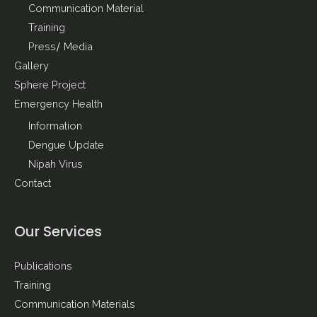
Communication Material
Training
Press/ Media
Gallery
Sphere Project
Emergency Health
Information
Dengue Update
Nipah Virus
Contact
Our Services
Publications
Training
Communication Materials