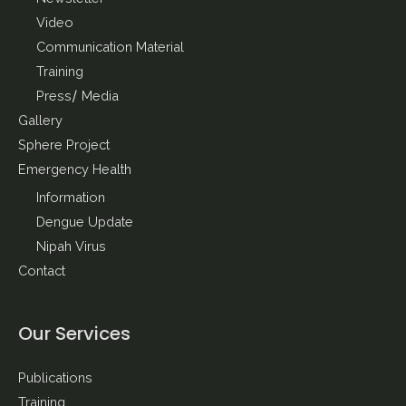
Video
Communication Material
Training
Press/ Media
Gallery
Sphere Project
Emergency Health
Information
Dengue Update
Nipah Virus
Contact
Our Services
Publications
Training