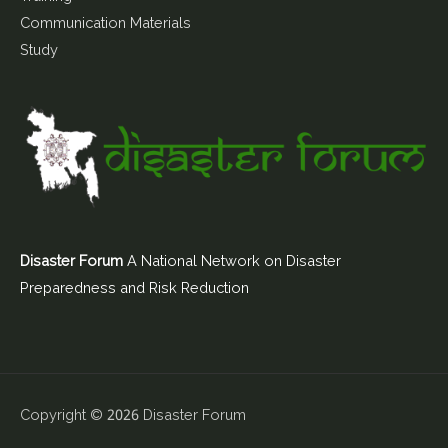
Communication Materials
Study
Disaster Forum
A National Network on Disaster
Preparedness and Risk Reduction
Copyright © 2026
Disaster Forum