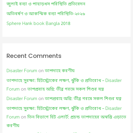
r
জুলাই বন্যা ও পাহাড়ধস পরিস্থিতি প্রতিবেদন
:
অতিবর্ষণ ও আকস্মিক বন্যা পরিস্থিতি-২০২৬
Sphere Hank book Bangla 2018
Recent Comments
Disaster Forum
on
তাপদাহে করণীয়
তাপদাহে সুরক্ষা: হিটস্ট্রোকের লক্ষণ, ঝুঁকি ও প্রতিরোধ – Disaster
Forum
on
তাপপ্রবাহ অগ্নি: তীব্র গরমে সকল শিশুর যত্ন
Disaster Forum
on
তাপপ্রবাহ অগ্নি: তীব্র গরমে সকল শিশুর যত্ন
তাপদাহে সুরক্ষা: হিটস্ট্রোকের লক্ষণ, ঝুঁকি ও প্রতিরোধ – Disaster
Forum
on
তিন বিভাগে হিট এলার্ট: প্রচন্ড তাপদাহের অস্বস্তি এড়াতে
করণীয়