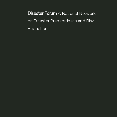
Disaster Forum
A National Network
on Disaster Preparedness and Risk
Reduction