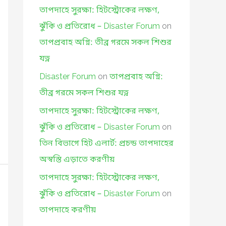
তাপদাহে সুরক্ষা: হিটস্ট্রোকের লক্ষণ,
ঝুঁকি ও প্রতিরোধ – Disaster Forum
on
তাপপ্রবাহ অগ্নি: তীব্র গরমে সকল শিশুর
যত্ন
Disaster Forum
on
তাপপ্রবাহ অগ্নি:
তীব্র গরমে সকল শিশুর যত্ন
তাপদাহে সুরক্ষা: হিটস্ট্রোকের লক্ষণ,
ঝুঁকি ও প্রতিরোধ – Disaster Forum
on
তিন বিভাগে হিট এলার্ট: প্রচন্ড তাপদাহের
অস্বস্তি এড়াতে করণীয়
তাপদাহে সুরক্ষা: হিটস্ট্রোকের লক্ষণ,
ঝুঁকি ও প্রতিরোধ – Disaster Forum
on
তাপদাহে করণীয়