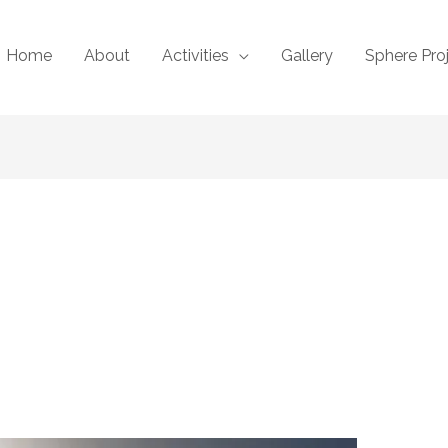
Home
About
Activities
Gallery
Sphere Pro