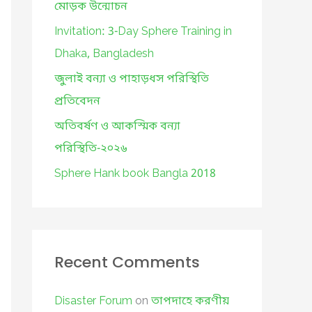
o
মোড়ক উন্মোচন
r
Invitation: 3-Day Sphere Training in
:
Dhaka, Bangladesh
জুলাই বন্যা ও পাহাড়ধস পরিস্থিতি
প্রতিবেদন
অতিবর্ষণ ও আকস্মিক বন্যা
পরিস্থিতি-২০২৬
Sphere Hank book Bangla 2018
Recent Comments
Disaster Forum
on
তাপদাহে করণীয়