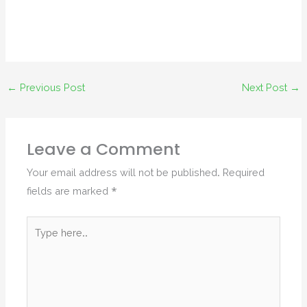
←
Previous Post
Next Post
→
Leave a Comment
Your email address will not be published.
Required
fields are marked
*
Type
here..