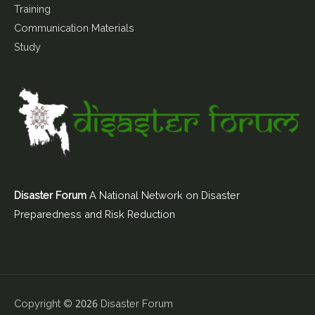
Training
Communication Materials
Study
Disaster Forum
A National Network on Disaster
Preparedness and Risk Reduction
Copyright © 2026
Disaster Forum