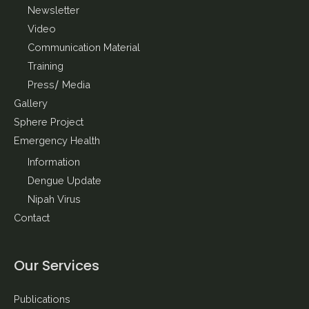
Newsletter
Video
Communication Material
Training
Press/ Media
Gallery
Sphere Project
Emergency Health
Information
Dengue Update
Nipah Virus
Contact
Our Services
Publications