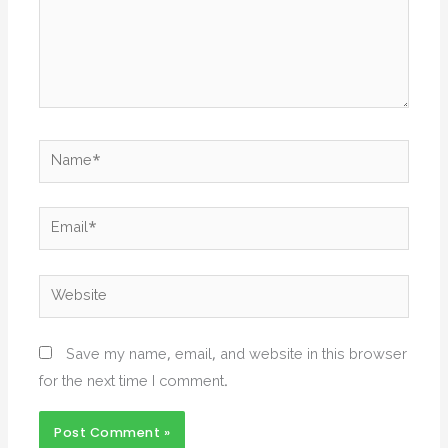
Name*
Email*
Website
Save my name, email, and website in this browser
for the next time I comment.