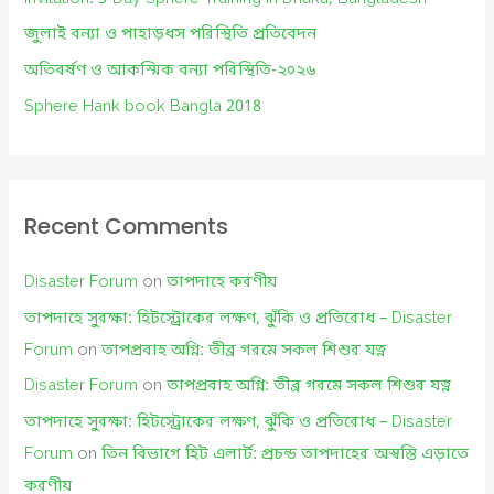
r
জুলাই বন্যা ও পাহাড়ধস পরিস্থিতি প্রতিবেদন
:
অতিবর্ষণ ও আকস্মিক বন্যা পরিস্থিতি-২০২৬
Sphere Hank book Bangla 2018
Recent Comments
Disaster Forum
on
তাপদাহে করণীয়
তাপদাহে সুরক্ষা: হিটস্ট্রোকের লক্ষণ, ঝুঁকি ও প্রতিরোধ – Disaster
Forum
on
তাপপ্রবাহ অগ্নি: তীব্র গরমে সকল শিশুর যত্ন
Disaster Forum
on
তাপপ্রবাহ অগ্নি: তীব্র গরমে সকল শিশুর যত্ন
তাপদাহে সুরক্ষা: হিটস্ট্রোকের লক্ষণ, ঝুঁকি ও প্রতিরোধ – Disaster
Forum
on
তিন বিভাগে হিট এলার্ট: প্রচন্ড তাপদাহের অস্বস্তি এড়াতে
করণীয়