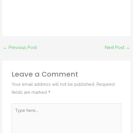
←
Previous Post
Next Post
→
Leave a Comment
Your email address will not be published.
Required
fields are marked
*
Type
here..