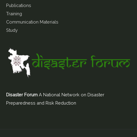
Publications
Training
Communication Materials
Study
Disaster Forum
A National Network on Disaster
Preparedness and Risk Reduction