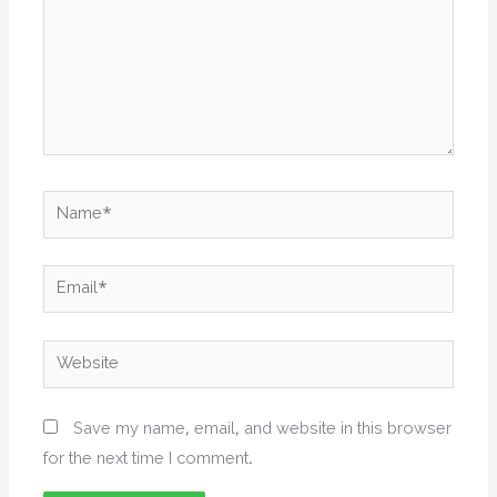
Name*
Email*
Website
Save my name, email, and website in this browser
for the next time I comment.