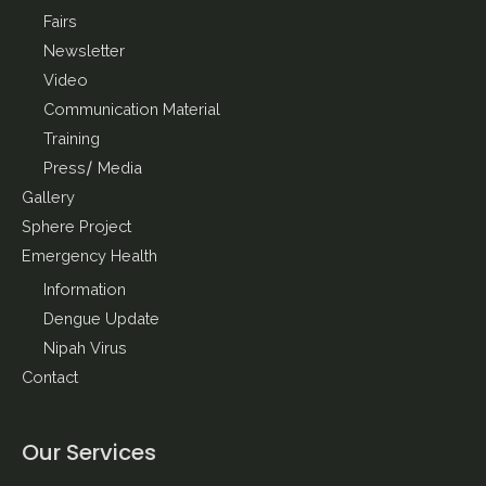
Fairs
Newsletter
Video
Communication Material
Training
Press/ Media
Gallery
Sphere Project
Emergency Health
Information
Dengue Update
Nipah Virus
Contact
Our Services