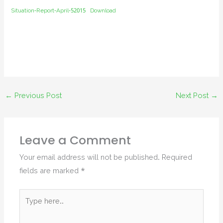
Situation-Report-April-52015
Download
←
Previous Post
Next Post
→
Leave a Comment
Your email address will not be published.
Required
fields are marked
*
Type
here..