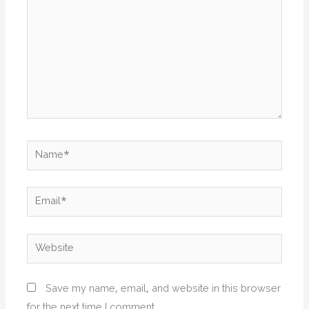
Name*
Email*
Website
Save my name, email, and website in this browser
for the next time I comment.