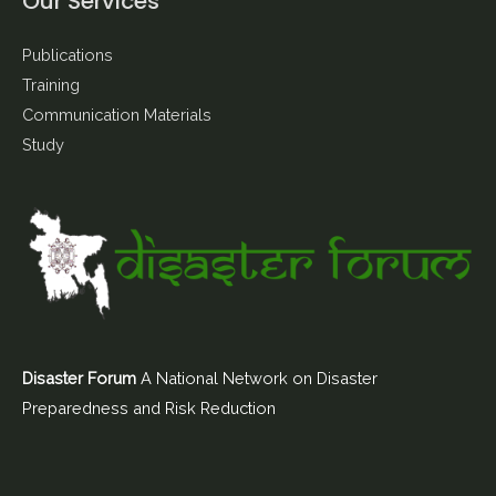
Our Services
Publications
Training
Communication Materials
Study
Disaster Forum
A National Network on Disaster
Preparedness and Risk Reduction