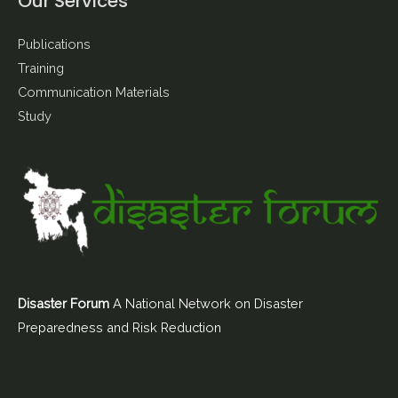
Our Services
Publications
Training
Communication Materials
Study
Disaster Forum
A National Network on Disaster
Preparedness and Risk Reduction