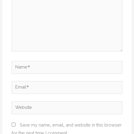
Name*
Email*
Website
Save my name, email, and website in this browser
for the next time I comment.