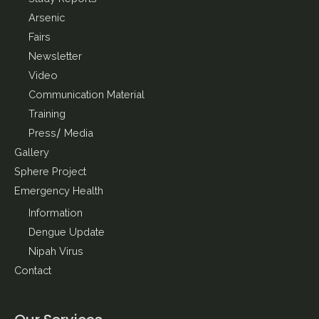
Arsenic
Fairs
Newsletter
Video
Communication Material
Training
Press/ Media
Gallery
Sphere Project
Emergency Health
Information
Dengue Update
Nipah Virus
Contact