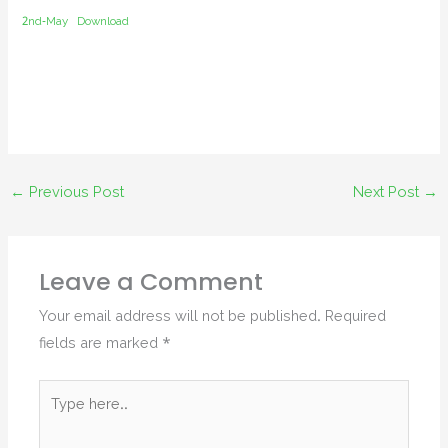
2nd-May
Download
←
Previous Post
Next Post
→
Leave a Comment
Your email address will not be published.
Required
fields are marked
*
Type
here..