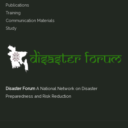
Publications
Training
Communication Materials
Study
Disaster Forum
A National Network on Disaster
Preparedness and Risk Reduction