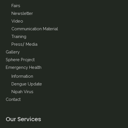
Fairs
Newsletter
Video
Communication Material
Training
Press/ Media
Gallery
Sphere Project
Emergency Health
Information
Dengue Update
Nipah Virus
Contact
Our Services