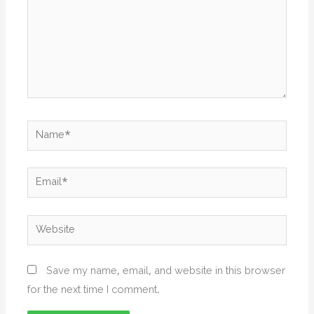
Name*
Email*
Website
Save my name, email, and website in this browser
for the next time I comment.