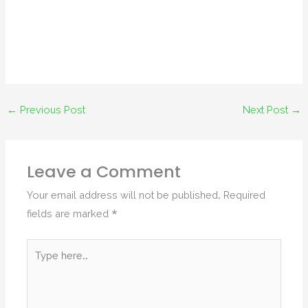
←
Previous Post
Next Post
→
Leave a Comment
Your email address will not be published.
Required
fields are marked
*
Type
here..