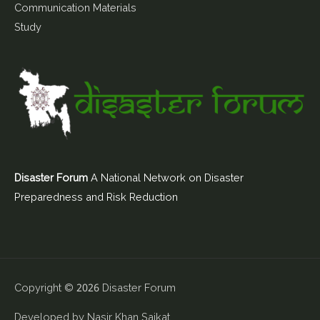
Communication Materials
Study
Disaster Forum
A National Network on Disaster
Preparedness and Risk Reduction
Copyright © 2026
Disaster Forum
Developed by
Nasir Khan Saikat