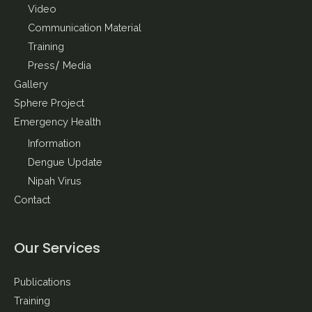
Video
Communication Material
Training
Press/ Media
Gallery
Sphere Project
Emergency Health
Information
Dengue Update
Nipah Virus
Contact
Our Services
Publications
Training