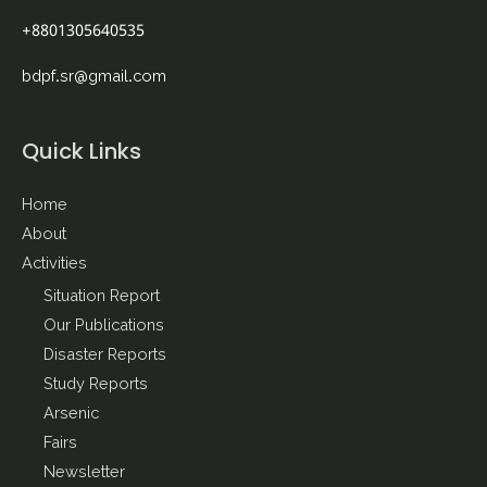
+8801305640535
bdpf.sr@gmail.com
Quick Links
Home
About
Activities
Situation Report
Our Publications
Disaster Reports
Study Reports
Arsenic
Fairs
Newsletter