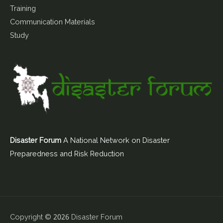
Training
Communication Materials
Study
Disaster Forum
A National Network on Disaster
Preparedness and Risk Reduction
Copyright © 2026
Disaster Forum