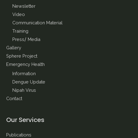
Newsletter
Video
Communication Material
Training
Press/ Media
Gallery
Sphere Project
Emergency Health
Information
Dengue Update
Nipah Virus
Contact
Our Services
Publications