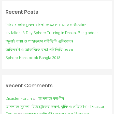
r
c
Recent Posts
h
f
স্ফিয়ার হ্যান্ডবুকের বাংলা সংস্করণের মোড়ক উন্মোচন
o
Invitation: 3-Day Sphere Training in Dhaka, Bangladesh
r
জুলাই বন্যা ও পাহাড়ধস পরিস্থিতি প্রতিবেদন
:
অতিবর্ষণ ও আকস্মিক বন্যা পরিস্থিতি-২০২৬
Sphere Hank book Bangla 2018
Recent Comments
Disaster Forum
on
তাপদাহে করণীয়
তাপদাহে সুরক্ষা: হিটস্ট্রোকের লক্ষণ, ঝুঁকি ও প্রতিরোধ – Disaster