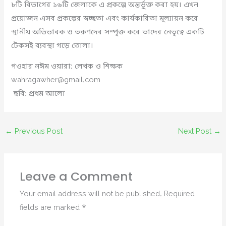
৮টি বিভাগের ১৬টি জেলাকে এ প্রকল্পে অন্তর্ভুক্ত করা হয়। এখন
প্রয়োজন এসব প্রকল্পের স্বচ্ছতা এবং কার্যকারিতা মূল্যায়ন করে
স্থানীয় অভিভাবক ও তরুণদের সম্পৃক্ত করে তাদের নেতৃত্বে একটি
টেকসই ব্যবস্থা গড়ে তোলা।
গওহার নঈম ওয়ারা: লেখক ও শিক্ষক
wahragawher@gmail.com
ছবি: প্রধম আলো
←
Previous Post
Next Post
→
Leave a Comment
Your email address will not be published.
Required
fields are marked
*