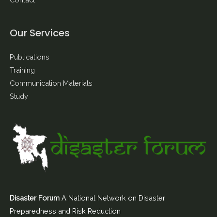
Contact
Our Services
Publications
Training
Communication Materials
Study
Disaster Forum
A National Network on Disaster
Preparedness and Risk Reduction