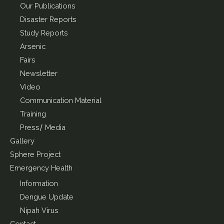
Our Publications
Disaster Reports
Study Reports
Arsenic
Fairs
Newsletter
Video
Communication Material
Training
Press/ Media
Gallery
Sphere Project
Emergency Health
Information
Dengue Update
Nipah Virus