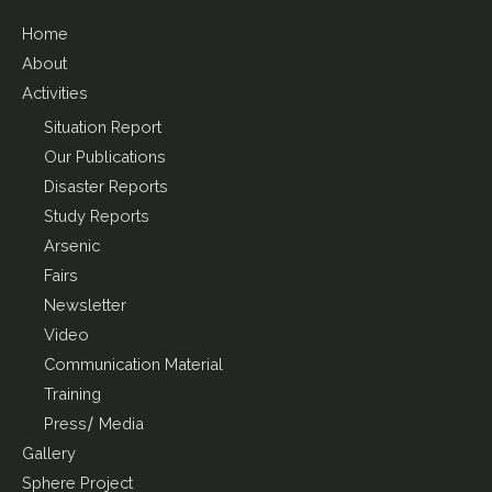
Home
About
Activities
Situation Report
Our Publications
Disaster Reports
Study Reports
Arsenic
Fairs
Newsletter
Video
Communication Material
Training
Press/ Media
Gallery
Sphere Project