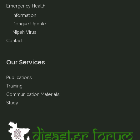
Emergency Health
Information
Dengue Update
Nipah Virus
Contact
Our Services
Publications
Training
Communication Materials
Study