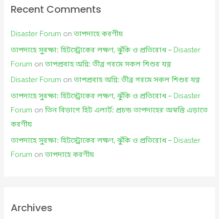
Recent Comments
Disaster Forum
on
তাপদাহে করণীয়
তাপদাহে সুরক্ষা: হিটস্ট্রোকের লক্ষণ, ঝুঁকি ও প্রতিরোধ – Disaster
Forum
on
তাপপ্রবাহ অগ্নি: তীব্র গরমে সকল শিশুর যত্ন
Disaster Forum
on
তাপপ্রবাহ অগ্নি: তীব্র গরমে সকল শিশুর যত্ন
তাপদাহে সুরক্ষা: হিটস্ট্রোকের লক্ষণ, ঝুঁকি ও প্রতিরোধ – Disaster
Forum
on
তিন বিভাগে হিট এলার্ট: প্রচন্ড তাপদাহের অস্বস্তি এড়াতে
করণীয়
তাপদাহে সুরক্ষা: হিটস্ট্রোকের লক্ষণ, ঝুঁকি ও প্রতিরোধ – Disaster
Forum
on
তাপদাহে করণীয়
Archives