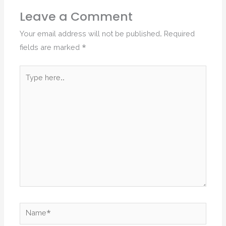
Leave a Comment
Your email address will not be published.
Required
fields are marked
*
Type
here..
Name*