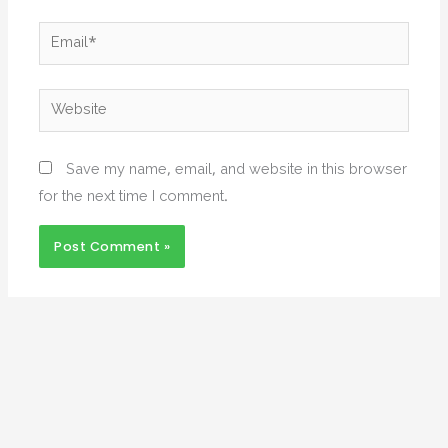
Email*
Website
Save my name, email, and website in this browser
for the next time I comment.