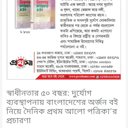
স্বাধীনতার ৫০ বছর: দুর্যোগ
ব্যবস্থাপনায় বাংলাদেশের অর্জন বই
নিয়ে দৈনিক প্রথম আলো পত্রিকা’র
প্রচারণা