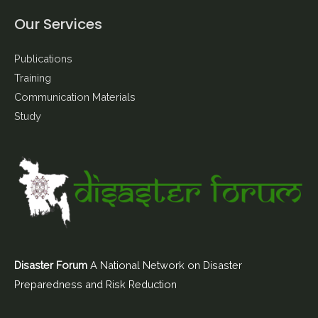
Our Services
Publications
Training
Communication Materials
Study
Disaster Forum
A National Network on Disaster
Preparedness and Risk Reduction