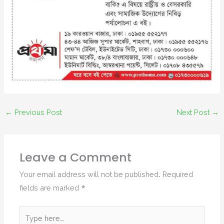
←
Previous Post
Next Post
→
Leave a Comment
Your email address will not be published.
Required
fields are marked
*
Type