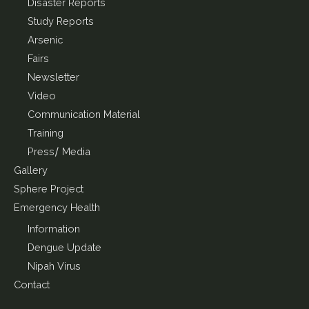
Disaster Reports
Study Reports
Arsenic
Fairs
Newsletter
Video
Communication Material
Training
Press/ Media
Gallery
Sphere Project
Emergency Health
Information
Dengue Update
Nipah Virus
Contact