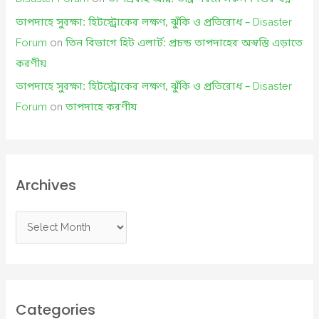
তাপদাহে সুরক্ষা: হিটস্ট্রোকের লক্ষণ, ঝুঁকি ও প্রতিরোধ – Disaster
Forum
on
তিন বিভাগে হিট এলার্ট: প্রচন্ড তাপদাহের অস্বস্তি এড়াতে
করণীয়
তাপদাহে সুরক্ষা: হিটস্ট্রোকের লক্ষণ, ঝুঁকি ও প্রতিরোধ – Disaster
Forum
on
তাপদাহে করণীয়
Archives
A
r
c
h
i
Categories