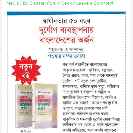
Media
/ By
Disaster Forum Desk
/
Leave a Comment