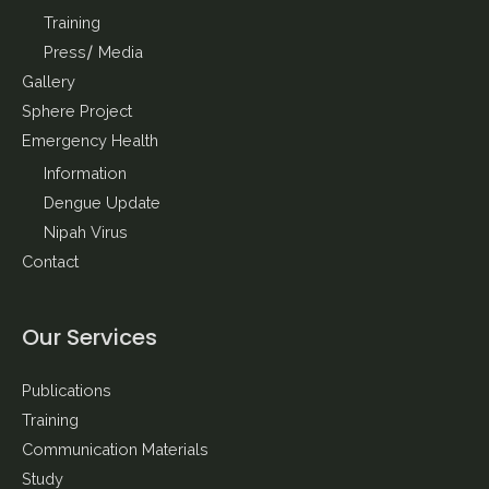
Training
Press/ Media
Gallery
Sphere Project
Emergency Health
Information
Dengue Update
Nipah Virus
Contact
Our Services
Publications
Training
Communication Materials
Study