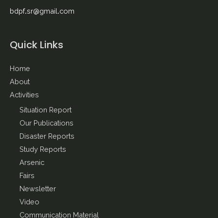
bdpf.sr@gmail.com
Quick Links
Home
About
Activities
Situation Report
Our Publications
Disaster Reports
Study Reports
Arsenic
Fairs
Newsletter
Video
Communication Material