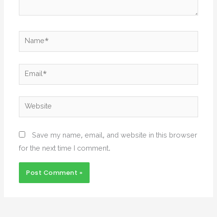
Name*
Email*
Website
Save my name, email, and website in this browser
for the next time I comment.