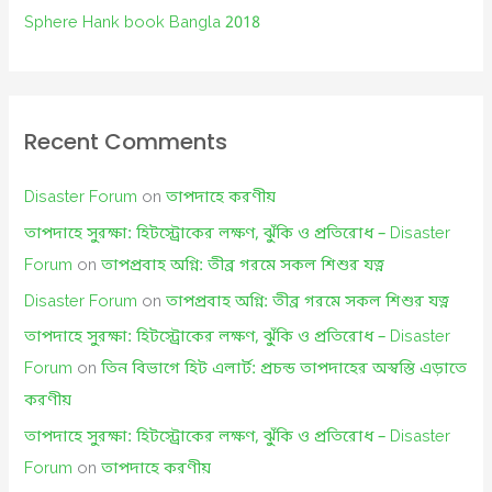
Sphere Hank book Bangla 2018
Recent Comments
Disaster Forum
on
তাপদাহে করণীয়
তাপদাহে সুরক্ষা: হিটস্ট্রোকের লক্ষণ, ঝুঁকি ও প্রতিরোধ – Disaster
Forum
on
তাপপ্রবাহ অগ্নি: তীব্র গরমে সকল শিশুর যত্ন
Disaster Forum
on
তাপপ্রবাহ অগ্নি: তীব্র গরমে সকল শিশুর যত্ন
তাপদাহে সুরক্ষা: হিটস্ট্রোকের লক্ষণ, ঝুঁকি ও প্রতিরোধ – Disaster
Forum
on
তিন বিভাগে হিট এলার্ট: প্রচন্ড তাপদাহের অস্বস্তি এড়াতে
করণীয়
তাপদাহে সুরক্ষা: হিটস্ট্রোকের লক্ষণ, ঝুঁকি ও প্রতিরোধ – Disaster
Forum
on
তাপদাহে করণীয়