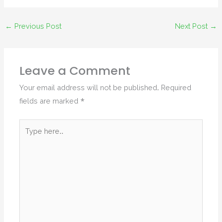
←
Previous Post
Next Post
→
Leave a Comment
Your email address will not be published.
Required
fields are marked
*
Type
here..