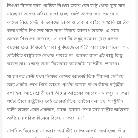
শিশুরা বিশেষ করে প্রান্তিক শিশুরা ক্রমশ যেন রাষ্ট্র থেকে দূরে সরে
যাচ্ছে বা তাদের সরিয়ে রাখা হচ্ছে। কেউ তাদের কথা শুনছে না।
তাদের নিয়ে কেউ কি ভাবছে! ঢাকা ও ঢাকার বাইরে সম্প্রতি প্রান্তিক
জনগোষ্ঠীর শিশুদের সঙ্গে নানা বিষয়ে আলাপ হয়েছে। এ সময়
অনেক শিশু প্রশ্ন করেছে—এ দেশ কি শুধুই বড়দের (বড় বলতে
বয়সের চেয়ে বিত্তকেই তারা বুঝিয়েছে বেশি)? তারা যেন তাদের জন্য
প্রতিষ্ঠিত রাষ্ট্রটাকে দেখতে পারছে না। তাদের জন্য এই রাষ্ট্র কিছু
করছে না। এ জন্য তারা নিজেদের অনেকটা ‘রাষ্ট্রহীন’ ভাবছে।
সাধারণত কেউ যখন নিজের দেশের আন্তর্জাতিক সীমানা পেরিয়ে
অন্য একটা দেশে গিয়ে আশ্রয় প্রার্থনা করেন, তখন তাঁকে রাষ্ট্রহীন
বলা হয়। আশ্রয়প্রার্থী দেশ তাঁদের আশ্রয়ের আবেদন মনজুর না করা
পর্যন্ত তাঁরা রাষ্ট্রহীন। তাই আন্তর্জাতিক আইনে বলা হয়, ‘রাষ্ট্রহীন
ব্যক্তি হচ্ছেন এমন একজন, যাকে কোনো দেশই তার রাষ্ট্রীয় আইনের
অধীনে নাগরিক হিসেবে বিবেচনা করে না।’
নাগরিক বিবেচনা না করার অর্থ কী? সোজাসাপটা অর্থ হচ্ছে, তাঁর