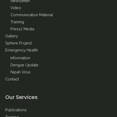
Newsletter
Video
Communication Material
Training
Press/ Media
Gallery
Sphere Project
Emergency Health
Information
Dengue Update
Nipah Virus
Contact
Our Services
Publications