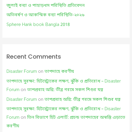
r
জুলাই বন্যা ও পাহাড়ধস পরিস্থিতি প্রতিবেদন
:
অতিবর্ষণ ও আকস্মিক বন্যা পরিস্থিতি-২০২৬
Sphere Hank book Bangla 2018
Recent Comments
Disaster Forum
on
তাপদাহে করণীয়
তাপদাহে সুরক্ষা: হিটস্ট্রোকের লক্ষণ, ঝুঁকি ও প্রতিরোধ – Disaster
Forum
on
তাপপ্রবাহ অগ্নি: তীব্র গরমে সকল শিশুর যত্ন
Disaster Forum
on
তাপপ্রবাহ অগ্নি: তীব্র গরমে সকল শিশুর যত্ন
তাপদাহে সুরক্ষা: হিটস্ট্রোকের লক্ষণ, ঝুঁকি ও প্রতিরোধ – Disaster
Forum
on
তিন বিভাগে হিট এলার্ট: প্রচন্ড তাপদাহের অস্বস্তি এড়াতে
করণীয়