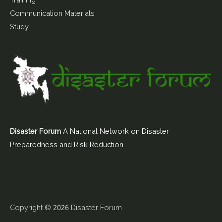
Training
Communication Materials
Study
Disaster Forum
A National Network on Disaster
Preparedness and Risk Reduction
Copyright © 2026
Disaster Forum