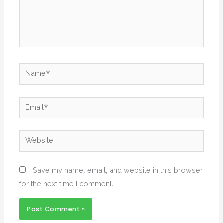
Name*
Email*
Website
Save my name, email, and website in this browser
for the next time I comment.