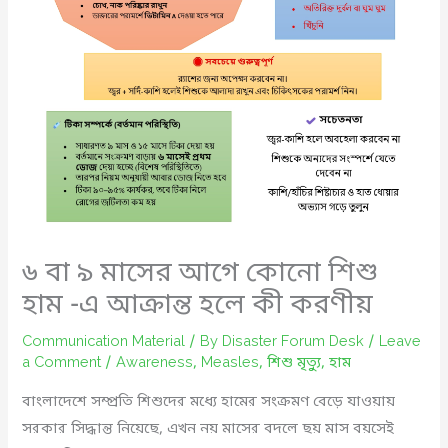
৬ বা ৯ মাসের আগে কোনো শিশু
হাম -এ আক্রান্ত হলে কী করণীয়
Communication Material
/ By
Disaster Forum Desk
/
Leave
a Comment
/
Awareness
,
Measles
,
শিশু মৃত্যু
,
হাম
বাংলাদেশে সম্প্রতি শিশুদের মধ্যে হামের সংক্রমণ বেড়ে যাওয়ায়
সরকার সিদ্ধান্ত নিয়েছে, এখন নয় মাসের বদলে ছয় মাস বয়সেই