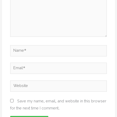
Name*
Email*
Website
Save my name, email, and website in this browser
for the next time I comment.