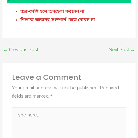
জ্বর-কাশি হলে অবহেলা করবেন না
শিশুকে অন্যদের সংস্পর্শে যেতে দেবেন না
←
Previous Post
Next Post
→
Leave a Comment
Your email address will not be published.
Required
fields are marked
*
Type
here..