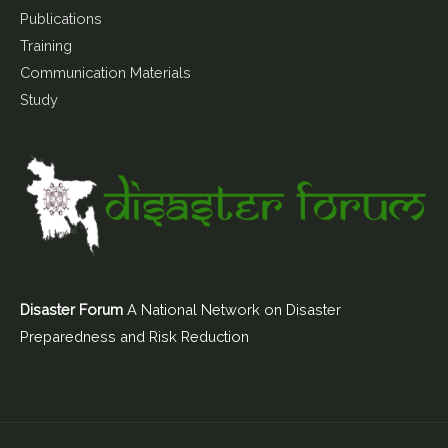
Publications
Training
Communication Materials
Study
Disaster Forum
A National Network on Disaster
Preparedness and Risk Reduction