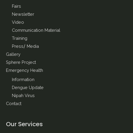
Fairs
Newsletter
Video
Communication Material
Training
Press/ Media
Gallery
Sphere Project
Emergency Health
Information
Dengue Update
Nipah Virus
Contact
Our Services