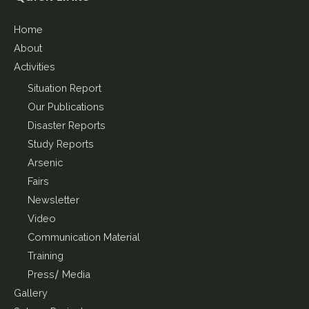
Home
About
Activities
Situation Report
Our Publications
Disaster Reports
Study Reports
Arsenic
Fairs
Newsletter
Video
Communication Material
Training
Press/ Media
Gallery