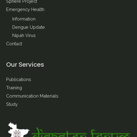
Sphere Project
Emergency Health
Information
Dengue Update
Nipah Virus
Contact
Our Services
Publications
Training
Communication Materials
Study