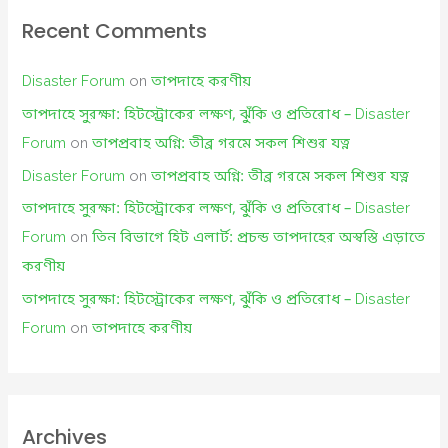
Recent Comments
Disaster Forum
on
তাপদাহে করণীয়
তাপদাহে সুরক্ষা: হিটস্ট্রোকের লক্ষণ, ঝুঁকি ও প্রতিরোধ – Disaster
Forum
on
তাপপ্রবাহ অগ্নি: তীব্র গরমে সকল শিশুর যত্ন
Disaster Forum
on
তাপপ্রবাহ অগ্নি: তীব্র গরমে সকল শিশুর যত্ন
তাপদাহে সুরক্ষা: হিটস্ট্রোকের লক্ষণ, ঝুঁকি ও প্রতিরোধ – Disaster
Forum
on
তিন বিভাগে হিট এলার্ট: প্রচন্ড তাপদাহের অস্বস্তি এড়াতে
করণীয়
তাপদাহে সুরক্ষা: হিটস্ট্রোকের লক্ষণ, ঝুঁকি ও প্রতিরোধ – Disaster
Forum
on
তাপদাহে করণীয়
Archives